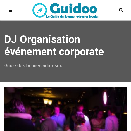
DJ Organisation
événement corporate
Guide des bonnes adresses