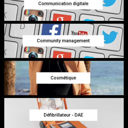
Communication digitale
Community management
Cosmétique
Défibrillateur - DAE