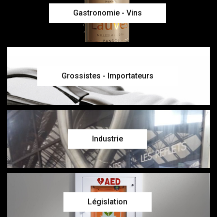
Gastronomie - Vins
Grossistes - Importateurs
Industrie
Législation