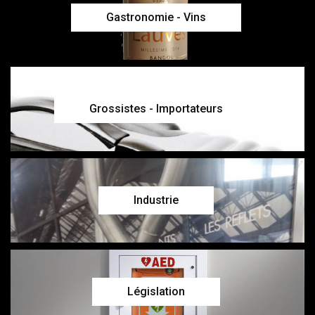
Gastronomie - Vins
Grossistes - Importateurs
Industrie
Législation