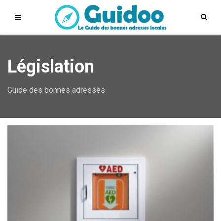
Législation
Guide des bonnes adresses