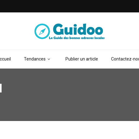
ccueil
Tendances
Publier un article
Contactez-no
l